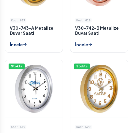
Kod: 617
Kod: 618
V30-743-A Metalize
V30-742-B Metalize
Duvar Saati
Duvar Saati
İncele
İncele
Stokta
Stokta
Kod: 619
Kod: 620