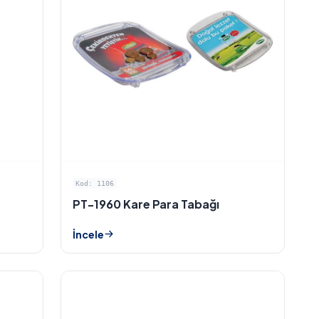
Kod: 1106
PT-1960 Kare Para Tabağı
İncele