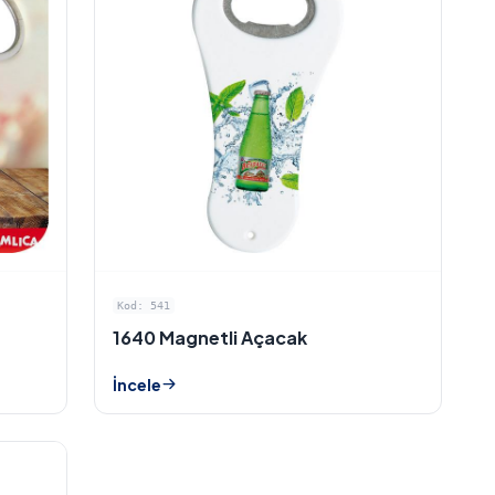
Kod: 541
1640 Magnetli Açacak
İncele