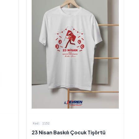
Kod: 1152
23 Nisan Baskılı Çocuk Tişörtü